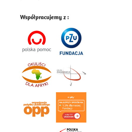
Współpracujemy z :