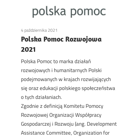
4 października 2021
Non classé
Polska Pomoc Rozwojowa
2021
Polska Pomoc to marka działań
rozwojowych i humanitarnych Polski
podejmowanych w krajach rozwijających
się oraz edukacji polskiego społeczeństwa
o tych działaniach.
Zgodnie z definicją Komitetu Pomocy
Rozwojowej Organizacji Współpracy
Gospodarczej i Rozwoju (ang. Development
Assistance Committee, Organization for