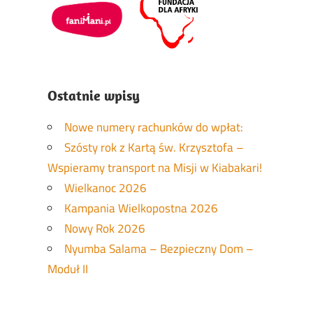
Ostatnie wpisy
Nowe numery rachunków do wpłat:
Szósty rok z Kartą św. Krzysztofa –
Wspieramy transport na Misji w Kiabakari!
Wielkanoc 2026
Kampania Wielkopostna 2026
Nowy Rok 2026
Nyumba Salama – Bezpieczny Dom –
Moduł II