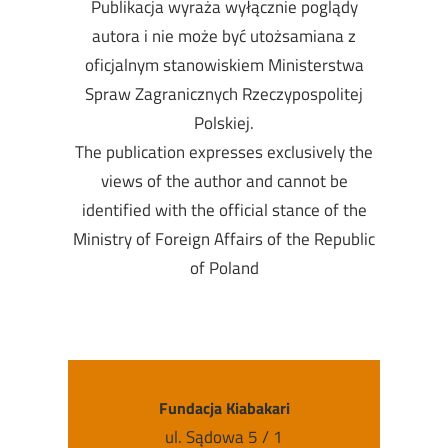
Publikacja wyraża wyłącznie poglądy
autora i nie może być utożsamiana z
oficjalnym stanowiskiem Ministerstwa
Spraw Zagranicznych Rzeczypospolitej
Polskiej.
The publication expresses exclusively the
views of the author and cannot be
identified with the official stance of the
Ministry of Foreign Affairs of the Republic
of Poland
Fundacja Kiabakari
ul. Sądowa 5 / 1