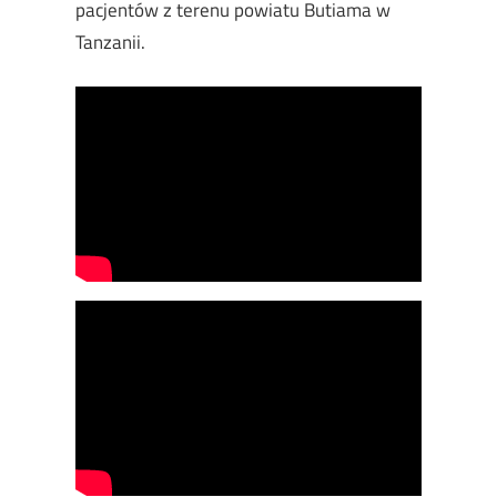
pacjentów z terenu powiatu Butiama w
Tanzanii.