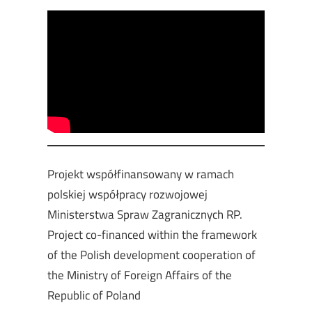
Projekt współfinansowany w ramach
polskiej współpracy rozwojowej
Ministerstwa Spraw Zagranicznych RP.
Project co-financed within the framework
of the Polish development cooperation of
the Ministry of Foreign Affairs of the
Republic of Poland