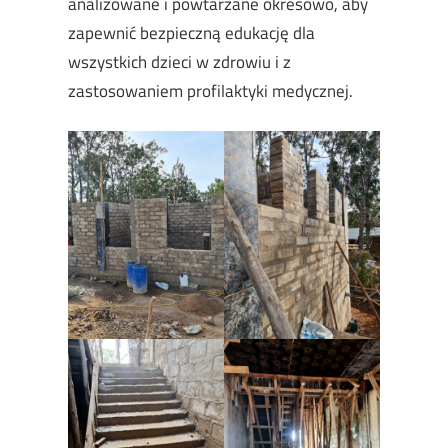
analizowane i powtarzane okresowo, aby
zapewnić bezpieczną edukację dla
wszystkich dzieci w zdrowiu i z
zastosowaniem profilaktyki medycznej.