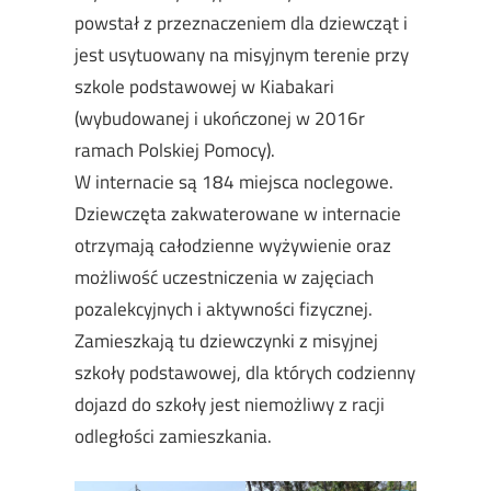
powstał z przeznaczeniem dla dziewcząt i
jest usytuowany na misyjnym terenie przy
szkole podstawowej w Kiabakari
(wybudowanej i ukończonej w 2016r
ramach Polskiej Pomocy).
W internacie są 184 miejsca noclegowe.
Dziewczęta zakwaterowane w internacie
otrzymają całodzienne wyżywienie oraz
możliwość uczestniczenia w zajęciach
pozalekcyjnych i aktywności fizycznej.
Zamieszkają tu dziewczynki z misyjnej
szkoły podstawowej, dla których codzienny
dojazd do szkoły jest niemożliwy z racji
odległości zamieszkania.