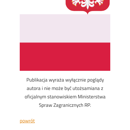
Publikacja wyraża wyłącznie poglądy
autora i nie może być utożsamiana z
oficjalnym stanowiskiem Ministerstwa
Spraw Zagranicznych RP.
powrót