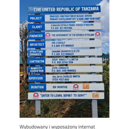
Wybudowany i wyposażony internat