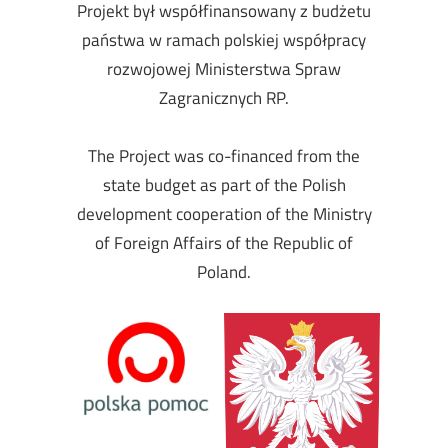
Projekt był współfinansowany z budżetu
państwa w ramach polskiej współpracy
rozwojowej Ministerstwa Spraw
Zagranicznych RP.
The Project was co-financed from the
state budget as part of the Polish
development cooperation of the Ministry
of Foreign Affairs of the Republic of
Poland.