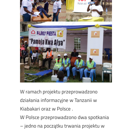
W ramach projektu przeprowadzono
działania informacyjne w Tanzanii w
Kiabakari oraz w Polsce .
W Polsce przeprowadzono dwa spotkania
– jedno na początku trwania projektu w