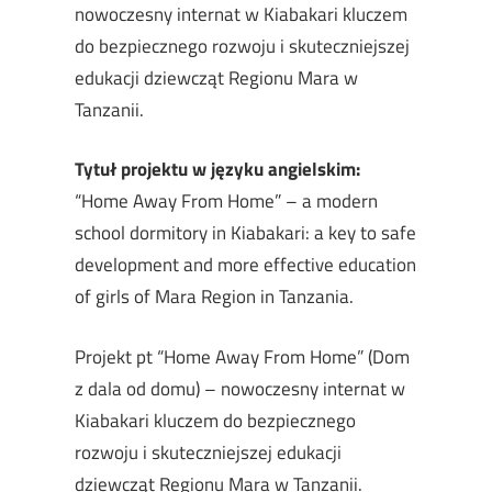
nowoczesny internat w Kiabakari kluczem
do bezpiecznego rozwoju i skuteczniejszej
edukacji dziewcząt Regionu Mara w
Tanzanii.
Tytuł projektu w języku angielskim:
“Home Away From Home” – a modern
school dormitory in Kiabakari: a key to safe
development and more effective education
of girls of Mara Region in Tanzania.
Projekt pt “Home Away From Home” (Dom
z dala od domu) – nowoczesny internat w
Kiabakari kluczem do bezpiecznego
rozwoju i skuteczniejszej edukacji
dziewcząt Regionu Mara w Tanzanii.