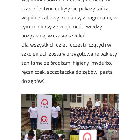
czasie festynu odbyły się pokazy tańca,
wspólne zabawy, konkursy z nagrodami, w
tym konkursy ze znajomości wiedzy
pozyskanej w czasie szkoleń.
Dla wszystkich dzieci uczestniczących w
szkoleniach zostały przygotowane pakiety
sanitarne ze środkami higieny (mydełko,
ręczniczek, szczoteczka do zębów, pasta
do zębów).