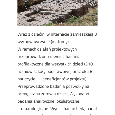
Wraz z dziećmi w internacie zamieszkają 3
wychowawczynie (matrony).
W ramach działań projektowych
przeprowadzono również badania
profilaktyczne dla wszystkich dzieci (310
uczniów szkoły podstawowej oraz ok 28
nauczycieli – beneficjentów projektu).
Przeprowadzone badania pozwoliły na
ocenę stanu zdrowia dzieci. Wykonano
badania analityczne, okulistyczne,
stomatologiczne. Wyniki badań będą nadal