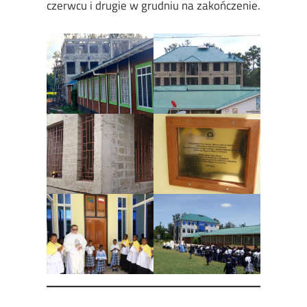
czerwcu i drugie w grudniu na zakończenie.