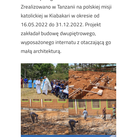
Zrealizowano w Tanzanii na polskiej misji
katolickiej w Kiabakari w okresie od
16.05.2022 do 31.12.2022. Projekt
zakładał budowę dwupiętrowego,
wyposażonego internatu z otaczającą go
małą architekturą.