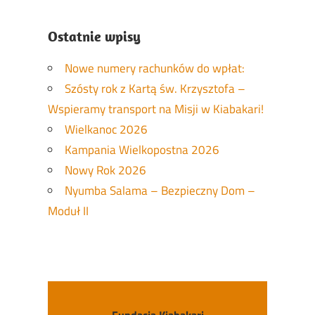
Ostatnie wpisy
Nowe numery rachunków do wpłat:
Szósty rok z Kartą św. Krzysztofa –
Wspieramy transport na Misji w Kiabakari!
Wielkanoc 2026
Kampania Wielkopostna 2026
Nowy Rok 2026
Nyumba Salama – Bezpieczny Dom –
Moduł II