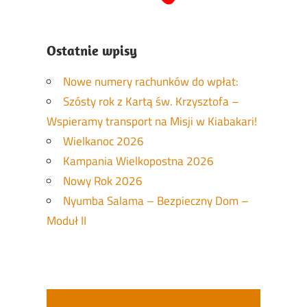
Ostatnie wpisy
Nowe numery rachunków do wpłat:
Szósty rok z Kartą św. Krzysztofa –
Wspieramy transport na Misji w Kiabakari!
Wielkanoc 2026
Kampania Wielkopostna 2026
Nowy Rok 2026
Nyumba Salama – Bezpieczny Dom –
Moduł II