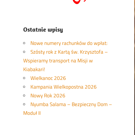
Ostatnie wpisy
Nowe numery rachunków do wpłat:
Szósty rok z Kartą św. Krzysztofa –
Wspieramy transport na Misji w
Kiabakari!
Wielkanoc 2026
Kampania Wielkopostna 2026
Nowy Rok 2026
Nyumba Salama – Bezpieczny Dom –
Moduł II