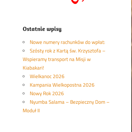
Ostatnie wpisy
Nowe numery rachunków do wpłat:
Szósty rok z Kartą św. Krzysztofa –
Wspieramy transport na Misji w
Kiabakari!
Wielkanoc 2026
Kampania Wielkopostna 2026
Nowy Rok 2026
Nyumba Salama – Bezpieczny Dom –
Moduł II