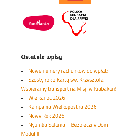
Ostatnie wpisy
Nowe numery rachunków do wpłat:
Szósty rok z Kartą św. Krzysztofa –
Wspieramy transport na Misji w Kiabakari!
Wielkanoc 2026
Kampania Wielkopostna 2026
Nowy Rok 2026
Nyumba Salama – Bezpieczny Dom –
Moduł II