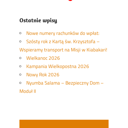
Ostatnie wpisy
Nowe numery rachunków do wpłat:
Szósty rok z Kartą św. Krzysztofa –
Wspieramy transport na Misji w Kiabakari!
Wielkanoc 2026
Kampania Wielkopostna 2026
Nowy Rok 2026
Nyumba Salama – Bezpieczny Dom –
Moduł II