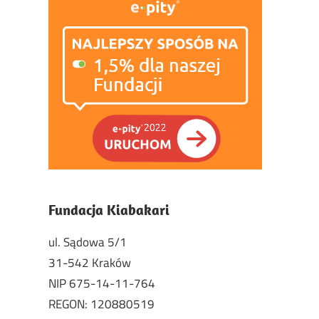
Fundacja Kiabakari
ul. Sądowa 5/1
31-542 Kraków
NIP 675-14-11-764
REGON: 120880519