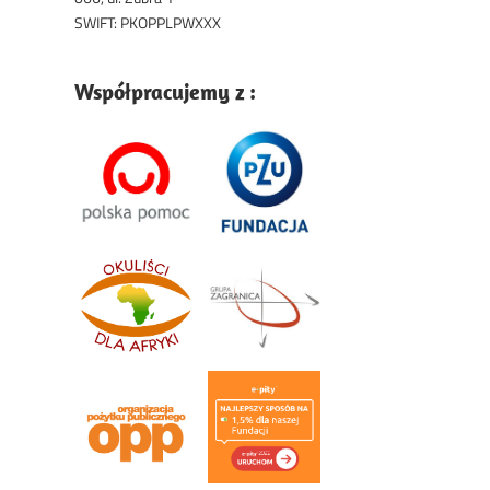
SWIFT: PKOPPLPWXXX
Współpracujemy z :