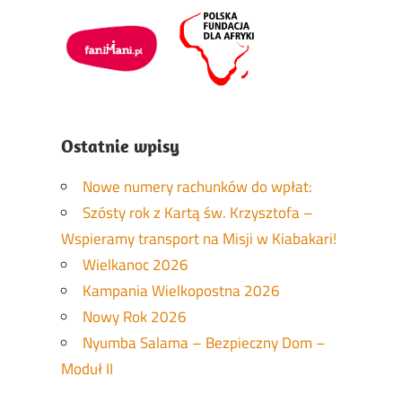
Ostatnie wpisy
Nowe numery rachunków do wpłat:
Szósty rok z Kartą św. Krzysztofa –
Wspieramy transport na Misji w Kiabakari!
Wielkanoc 2026
Kampania Wielkopostna 2026
Nowy Rok 2026
Nyumba Salama – Bezpieczny Dom –
Moduł II