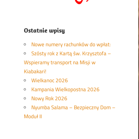
Ostatnie wpisy
Nowe numery rachunków do wpłat:
Szósty rok z Kartą św. Krzysztofa –
Wspieramy transport na Misji w
Kiabakari!
Wielkanoc 2026
Kampania Wielkopostna 2026
Nowy Rok 2026
Nyumba Salama – Bezpieczny Dom –
Moduł II