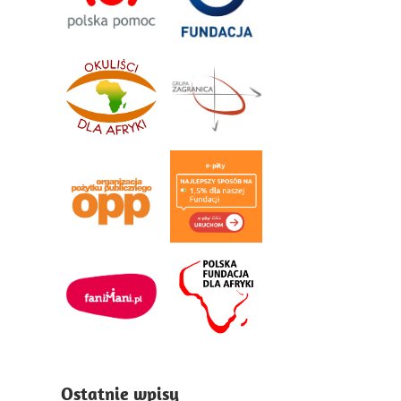
Ostatnie wpisy