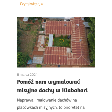
Czytaj więcej
8 marca 2021
Non classé
Pomóż nam wymalować
misyjne dachy w Kiabakari
Naprawa i malowanie dachów na
placówkach misyjnych, to priorytet na