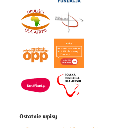
Ostatnie wpisy