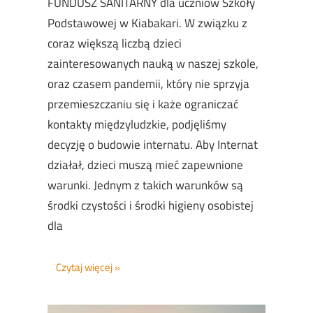
FUNDUSZ SANITARNY dla uczniów Szkoły
Podstawowej w Kiabakari. W związku z
coraz większą liczbą dzieci
zainteresowanych nauką w naszej szkole,
oraz czasem pandemii, który nie sprzyja
przemieszczaniu się i każe ograniczać
kontakty międzyludzkie, podjęliśmy
decyzję o budowie internatu. Aby Internat
działał, dzieci muszą mieć zapewnione
warunki. Jednym z takich warunków są
środki czystości i środki higieny osobistej
dla
Czytaj więcej