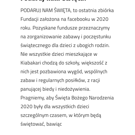
PODARUJ NAM ŚWIĘTA, to ostatnia zbiórka
Fundacji założona na facebooku w 2020
roku. Pozyskane fundusze przeznaczymy
na zorganizowanie zabawy i poczęstunku
świątecznego dla dzieci z ubogich rodzin.
Nie wszystkie dzieci mieszkające w
Kiabakari chodzą do szkoły, większość z
nich jest pozbawiona wygód, wspólnych
zabaw i regularnych posiłków, z racji
panującej biedy i niedożywienia.
Pragniemy, aby Święta Bożego Narodzenia
2020 były dla wszystkich dzieci
szczególnym czasem, w którym będą
świętować, bawiąc