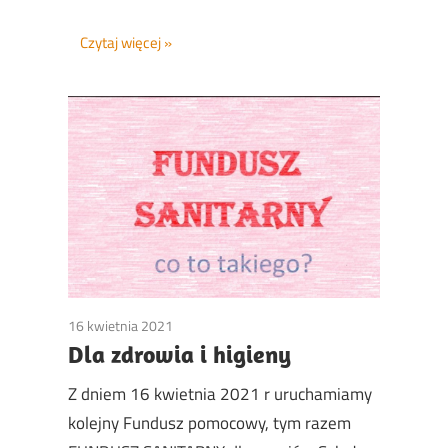
Czytaj więcej
16 kwietnia 2021
Non classé
Dla zdrowia i higieny
Z dniem 16 kwietnia 2021 r uruchamiamy
kolejny Fundusz pomocowy, tym razem