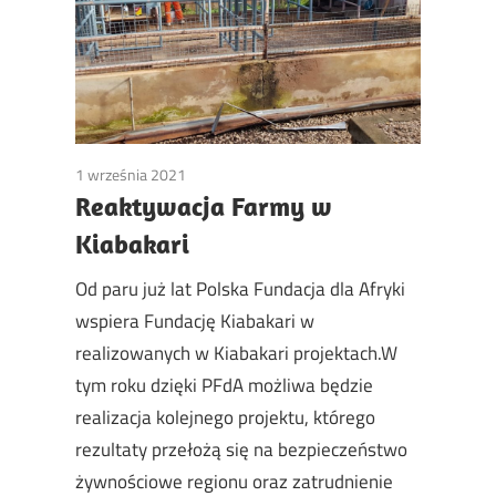
1 września 2021
Non classé
Reaktywacja Farmy w
Kiabakari
Od paru już lat Polska Fundacja dla Afryki
wspiera Fundację Kiabakari w
realizowanych w Kiabakari projektach.W
tym roku dzięki PFdA możliwa będzie
realizacja kolejnego projektu, którego
rezultaty przełożą się na bezpieczeństwo
żywnościowe regionu oraz zatrudnienie