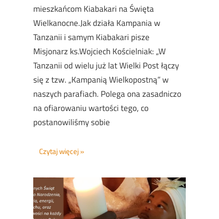
mieszkańcom Kiabakari na Święta
Wielkanocne.Jak działa Kampania w
Tanzanii i samym Kiabakari pisze
Misjonarz ks.Wojciech Kościelniak: „W
Tanzanii od wielu już lat Wielki Post łączy
się z tzw. „Kampanią Wielkopostną” w
naszych parafiach. Polega ona zasadniczo
na ofiarowaniu wartości tego, co
postanowiliśmy sobie
Czytaj więcej