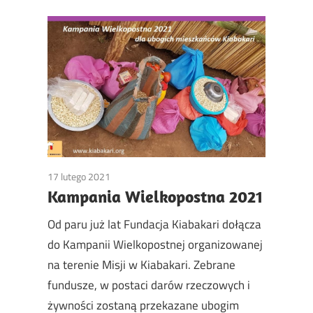
17 lutego 2021
Non classé
Kampania Wielkopostna 2021
Od paru już lat Fundacja Kiabakari dołącza
do Kampanii Wielkopostnej organizowanej
na terenie Misji w Kiabakari. Zebrane
fundusze, w postaci darów rzeczowych i
żywności zostaną przekazane ubogim