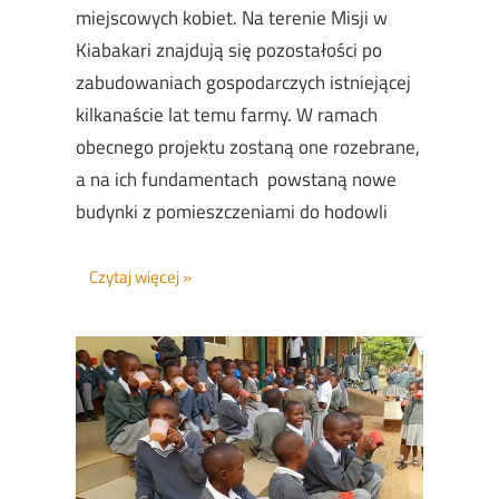
miejscowych kobiet. Na terenie Misji w
Kiabakari znajdują się pozostałości po
zabudowaniach gospodarczych istniejącej
kilkanaście lat temu farmy. W ramach
obecnego projektu zostaną one rozebrane,
a na ich fundamentach powstaną nowe
budynki z pomieszczeniami do hodowli
Czytaj więcej