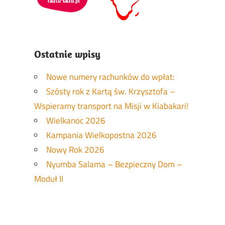
Ostatnie wpisy
Nowe numery rachunków do wpłat:
Szósty rok z Kartą św. Krzysztofa –
Wspieramy transport na Misji w Kiabakari!
Wielkanoc 2026
Kampania Wielkopostna 2026
Nowy Rok 2026
Nyumba Salama – Bezpieczny Dom –
Moduł II