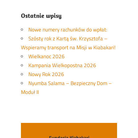
Ostatnie wpisy
Nowe numery rachunków do wpłat:
Szósty rok z Kartą św. Krzysztofa –
Wspieramy transport na Misji w Kiabakari!
Wielkanoc 2026
Kampania Wielkopostna 2026
Nowy Rok 2026
Nyumba Salama – Bezpieczny Dom –
Moduł II
Fundacja Kiabakari