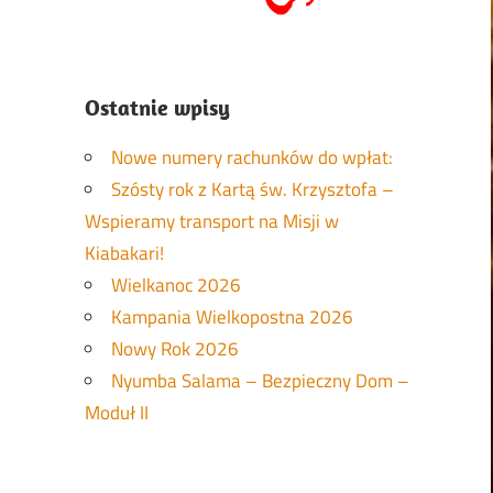
Ostatnie wpisy
Nowe numery rachunków do wpłat:
Szósty rok z Kartą św. Krzysztofa –
Wspieramy transport na Misji w
Kiabakari!
Wielkanoc 2026
Kampania Wielkopostna 2026
Nowy Rok 2026
Nyumba Salama – Bezpieczny Dom –
Moduł II