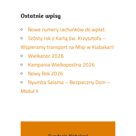
Ostatnie wpisy
Nowe numery rachunków do wpłat:
Szósty rok z Kartą św. Krzysztofa –
Wspieramy transport na Misji w Kiabakari!
Wielkanoc 2026
Kampania Wielkopostna 2026
Nowy Rok 2026
Nyumba Salama – Bezpieczny Dom –
Moduł II