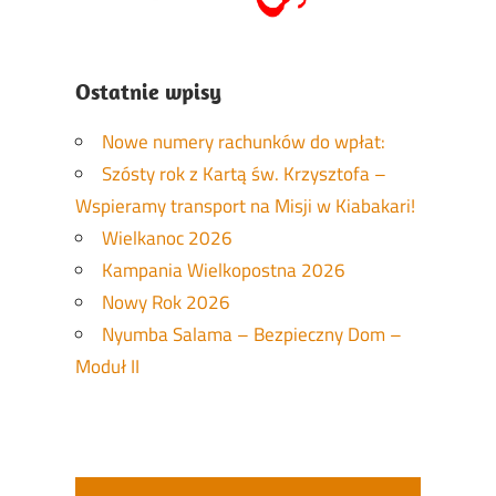
Ostatnie wpisy
Nowe numery rachunków do wpłat:
Szósty rok z Kartą św. Krzysztofa –
Wspieramy transport na Misji w Kiabakari!
Wielkanoc 2026
Kampania Wielkopostna 2026
Nowy Rok 2026
Nyumba Salama – Bezpieczny Dom –
Moduł II