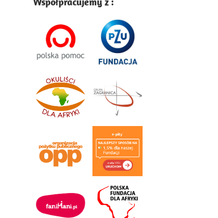
Współpracujemy z :