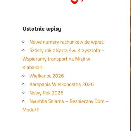
Ostatnie wpisy
Nowe numery rachunków do wpłat:
Szósty rok z Kartą św. Krzysztofa –
Wspieramy transport na Misji w
Kiabakari!
Wielkanoc 2026
Kampania Wielkopostna 2026
Nowy Rok 2026
Nyumba Salama – Bezpieczny Dom –
Moduł II