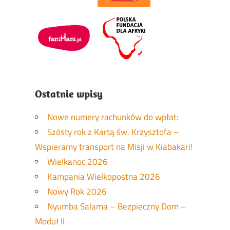
Ostatnie wpisy
Nowe numery rachunków do wpłat:
Szósty rok z Kartą św. Krzysztofa –
Wspieramy transport na Misji w Kiabakari!
Wielkanoc 2026
Kampania Wielkopostna 2026
Nowy Rok 2026
Nyumba Salama – Bezpieczny Dom –
Moduł II