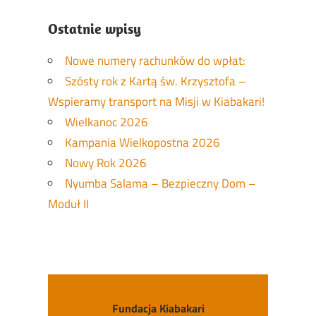
Ostatnie wpisy
Nowe numery rachunków do wpłat:
Szósty rok z Kartą św. Krzysztofa –
Wspieramy transport na Misji w Kiabakari!
Wielkanoc 2026
Kampania Wielkopostna 2026
Nowy Rok 2026
Nyumba Salama – Bezpieczny Dom –
Moduł II
Fundacja Kiabakari