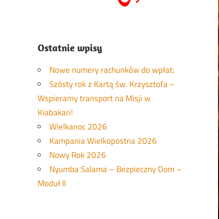
Ostatnie wpisy
Nowe numery rachunków do wpłat:
Szósty rok z Kartą św. Krzysztofa –
Wspieramy transport na Misji w
Kiabakari!
Wielkanoc 2026
Kampania Wielkopostna 2026
Nowy Rok 2026
Nyumba Salama – Bezpieczny Dom –
Moduł II