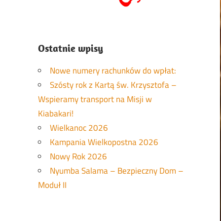
Ostatnie wpisy
Nowe numery rachunków do wpłat:
Szósty rok z Kartą św. Krzysztofa –
Wspieramy transport na Misji w
Kiabakari!
Wielkanoc 2026
Kampania Wielkopostna 2026
Nowy Rok 2026
Nyumba Salama – Bezpieczny Dom –
Moduł II