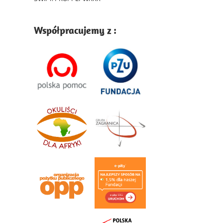
Współpracujemy z :