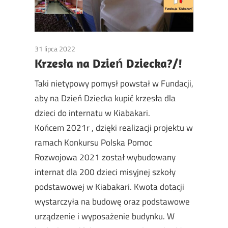
31 lipca 2022
Non classé
Krzesła na Dzień Dziecka?/!
Taki nietypowy pomysł powstał w Fundacji,
aby na Dzień Dziecka kupić krzesła dla
dzieci do internatu w Kiabakari.
Końcem 2021r , dzięki realizacji projektu w
ramach Konkursu Polska Pomoc
Rozwojowa 2021 został wybudowany
internat dla 200 dzieci misyjnej szkoły
podstawowej w Kiabakari. Kwota dotacji
wystarczyła na budowę oraz podstawowe
urządzenie i wyposażenie budynku. W