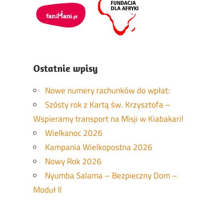
Ostatnie wpisy
Nowe numery rachunków do wpłat:
Szósty rok z Kartą św. Krzysztofa –
Wspieramy transport na Misji w Kiabakari!
Wielkanoc 2026
Kampania Wielkopostna 2026
Nowy Rok 2026
Nyumba Salama – Bezpieczny Dom –
Moduł II