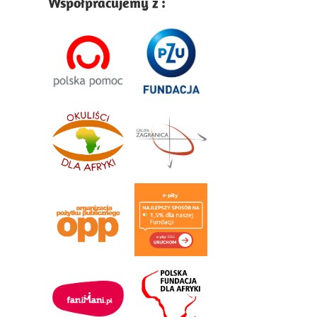
Współpracujemy z :