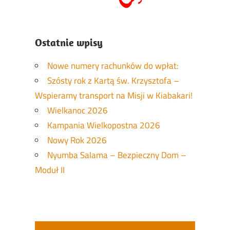
Ostatnie wpisy
Nowe numery rachunków do wpłat:
Szósty rok z Kartą św. Krzysztofa –
Wspieramy transport na Misji w Kiabakari!
Wielkanoc 2026
Kampania Wielkopostna 2026
Nowy Rok 2026
Nyumba Salama – Bezpieczny Dom –
Moduł II