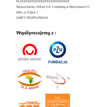
PLXXXXXXXXXXXXXXXXXXXXXXXXXX
Nazwa banku: Pekao S.A. z siedzibą w Warszawie 01-
066, ul. Żubra 1
SWIFT: PKOPPLPWXXX
Współpracujemy z :