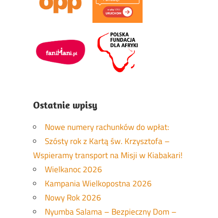
Ostatnie wpisy
Nowe numery rachunków do wpłat:
Szósty rok z Kartą św. Krzysztofa –
Wspieramy transport na Misji w Kiabakari!
Wielkanoc 2026
Kampania Wielkopostna 2026
Nowy Rok 2026
Nyumba Salama – Bezpieczny Dom –