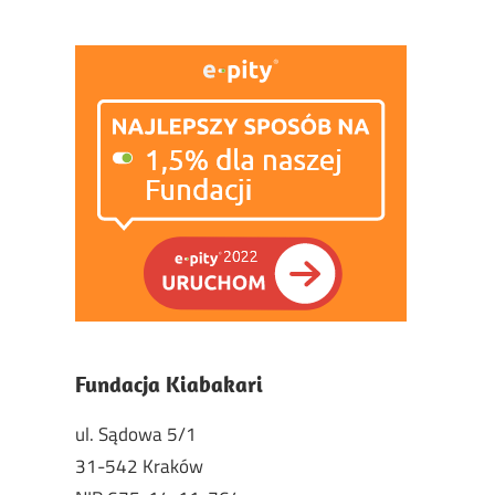
Fundacja Kiabakari
ul. Sądowa 5/1
31-542 Kraków