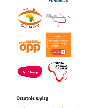
Ostatnie wpisy