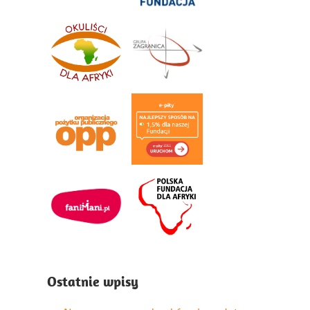
Ostatnie wpisy