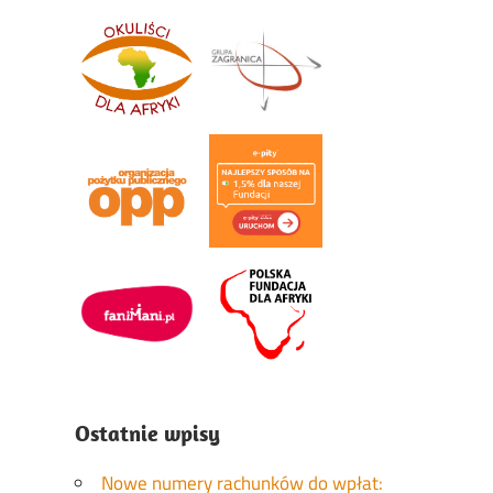
Ostatnie wpisy
Nowe numery rachunków do wpłat: