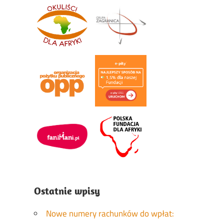
Ostatnie wpisy
Nowe numery rachunków do wpłat: