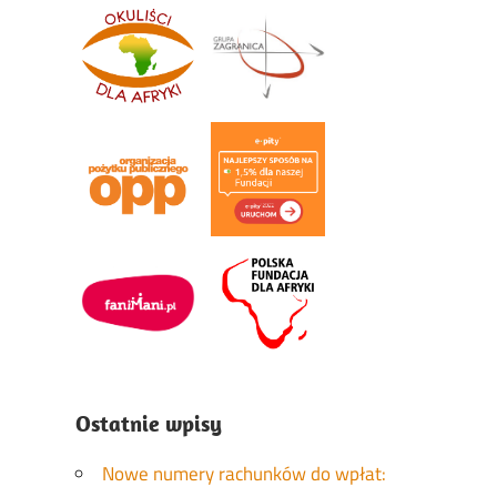
Ostatnie wpisy
Nowe numery rachunków do wpłat: